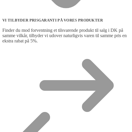
VI TILBYDER PRISGARANTI PÅ VORES PRODUKTER
Finder du mod forventning et tilsvarende produkt til salg i DK på
samme vilkår, tilbyder vi udover naturligvis varen til samme pris en
ekstra rabat på 5%.