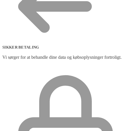
SIKKER BETALING
Vi sørger for at behandle dine data og købsoplysninger fortroligt.