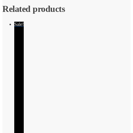
Related products
Sale!