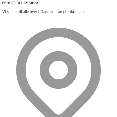
FRAGTFRI LEVERING
Vi sender til alle byer i Danmark samt brofaste øer.