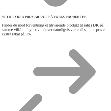
VI TILBYDER PRISGARANTI PÅ VORES PRODUKTER
Finder du mod forventning et tilsvarende produkt til salg i DK på
samme vilkår, tilbyder vi udover naturligvis varen til samme pris en
ekstra rabat på 5%.