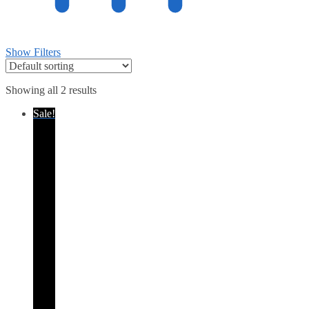
Show Filters
Showing all 2 results
Sale!