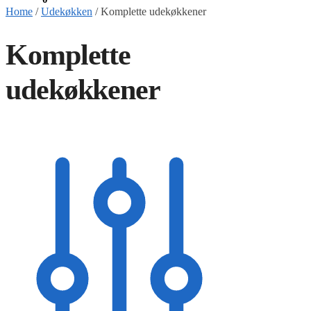
Home
/
Udekøkken
/
Komplette udekøkkener
Komplette
udekøkkener