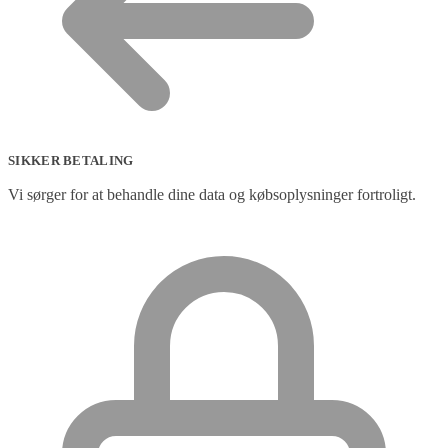
SIKKER BETALING
Vi sørger for at behandle dine data og købsoplysninger fortroligt.